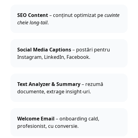
SEO Content
– conținut optimizat pe
cuvinte
cheie long-tail
.
Social Media Captions
– postări pentru
Instagram, LinkedIn, Facebook.
Text Analyzer & Summary
– rezumă
documente, extrage insight-uri.
Welcome Email
– onboarding cald,
profesionist, cu conversie.