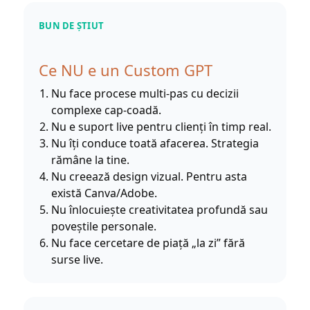
BUN DE ȘTIUT
Ce NU e un Custom GPT
Nu face procese multi-pas cu decizii
complexe cap-coadă.
Nu e suport live pentru clienți în timp real.
Nu îți conduce toată afacerea. Strategia
rămâne la tine.
Nu creează design vizual. Pentru asta
există Canva/Adobe.
Nu înlocuiește creativitatea profundă sau
poveștile personale.
Nu face cercetare de piață „la zi” fără
surse live.