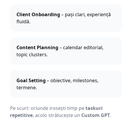
Client Onboarding
– pași clari, experiență
fluidă.
Content Planning
– calendar editorial,
topic clusters.
Goal Setting
– obiective, milestones,
termene.
Pe scurt: oriunde irosești timp pe
taskuri
repetitive
, acolo strălucește un
Custom GPT
.