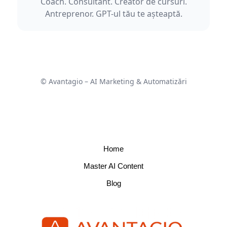
Coach. Consultant. Creator de cursuri.
Antreprenor. GPT-ul tău te așteaptă.
© Avantagio – AI Marketing & Automatizări
Home
Master AI Content
Blog