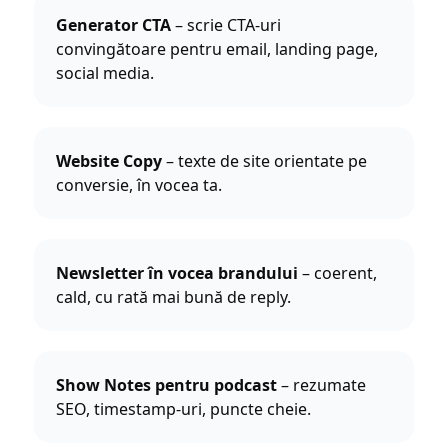
Generator CTA
– scrie CTA-uri
convingătoare pentru email, landing page,
social media.
Website Copy
– texte de site orientate pe
conversie, în vocea ta.
Newsletter în vocea brandului
– coerent,
cald, cu rată mai bună de reply.
Show Notes pentru podcast
– rezumate
SEO, timestamp-uri, puncte cheie.