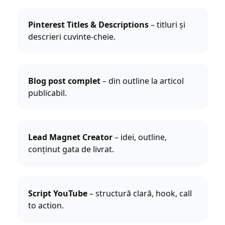
Pinterest Titles & Descriptions
– titluri și
descrieri cuvinte-cheie.
Blog post complet
– din outline la articol
publicabil.
Lead Magnet Creator
– idei, outline,
conținut gata de livrat.
Script YouTube
– structură clară, hook, call
to action.